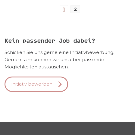
1
2
Kein passender Job dabei?
Schicken Sie uns gerne eine Initiativbewerbung.
Gemeinsam können wir uns über passende
Möglichkeiten austauschen.
initiativ bewerben