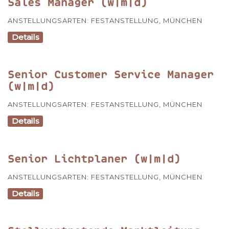
Sales Manager (w|m|d)
ANSTELLUNGSARTEN:
FESTANSTELLUNG
,
MÜNCHEN
Details
Senior Customer Service Manager
(w|m|d)
ANSTELLUNGSARTEN:
FESTANSTELLUNG
,
MÜNCHEN
Details
Senior Lichtplaner (w|m|d)
ANSTELLUNGSARTEN:
FESTANSTELLUNG
,
MÜNCHEN
Details