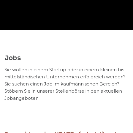
Jobs
Sie wollen in einem Startup oder in einem kleinen bis
mittelständischen Unternehmen erfolgreich werden?
Sie suchen einen Job im kaufmännischen Bereich?
Stöbern Sie in unserer Stellenbörse in den aktuellen
Jobangeboten.