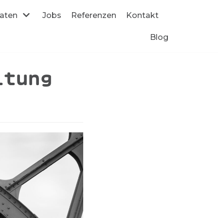
daten
Jobs
Referenzen
Kontakt
Blog
itung