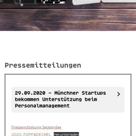
Pressemitteilungen
29.09.2020 – Münchner Startups
bekommen Unterstützung beim
Personalmanagement
Pressemitteilung September
2020_TOPF&DECKEL
Herunterladen