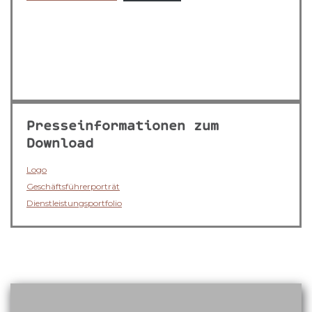
Presseinformationen zum
Download
Logo
Geschäftsführerporträt
Dienstleistungsportfolio