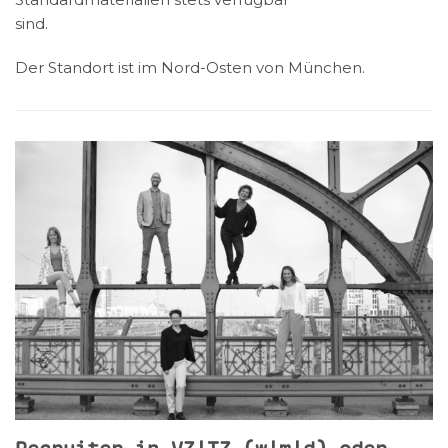
sind.
Der Standort ist im Nord-Osten von München.