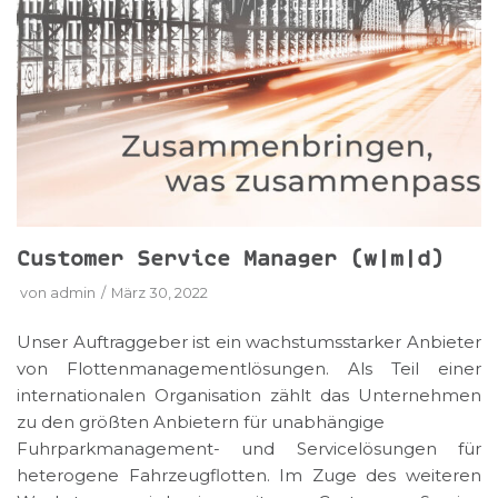
Customer Service Manager (w|m|d)
von
admin
März 30, 2022
Unser Auftraggeber ist ein wachstumsstarker Anbieter
von Flottenmanagementlösungen. Als Teil einer
internationalen Organisation zählt das Unternehmen
zu den größten Anbietern für unabhängige
Fuhrparkmanagement- und Servicelösungen für
heterogene Fahrzeugflotten. Im Zuge des weiteren