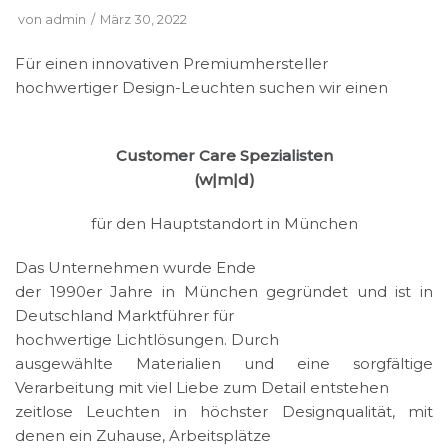
von
admin
März 30, 2022
Für einen innovativen Premiumhersteller
hochwertiger Design-Leuchten suchen wir einen
Customer Care Spezialisten
(w|m|d)
für den Hauptstandort in München
Das Unternehmen wurde Ende
der 1990er Jahre in München gegründet und ist in
Deutschland Marktführer für
hochwertige Lichtlösungen. Durch
ausgewählte Materialien und eine sorgfältige
Verarbeitung mit viel Liebe zum Detail entstehen
zeitlose Leuchten in höchster Designqualität, mit
denen ein Zuhause, Arbeitsplätze