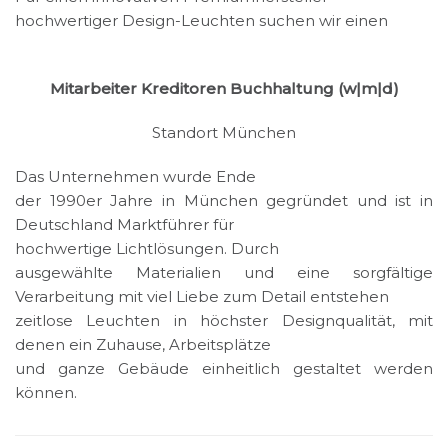
hochwertiger Design-Leuchten suchen wir einen
Mitarbeiter Kreditoren Buchhaltung (w|m|d)
Standort München
Das Unternehmen wurde Ende
der 1990er Jahre in München gegründet und ist in
Deutschland Marktführer für
hochwertige Lichtlösungen. Durch
ausgewählte Materialien und eine sorgfältige
Verarbeitung mit viel Liebe zum Detail entstehen
zeitlose Leuchten in höchster Designqualität, mit
denen ein Zuhause, Arbeitsplätze
und ganze Gebäude einheitlich gestaltet werden
können.