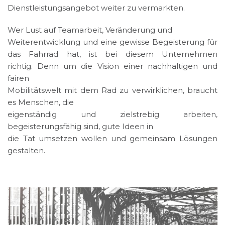
Dienstleistungsangebot weiter zu vermarkten.
Wer Lust auf Teamarbeit, Veränderung und
Weiterentwicklung und eine gewisse Begeisterung für
das Fahrrad hat, ist bei diesem Unternehmen
richtig. Denn um die Vision einer nachhaltigen und
fairen
Mobilitätswelt mit dem Rad zu verwirklichen, braucht
es Menschen, die
eigenständig und zielstrebig arbeiten,
begeisterungsfähig sind, gute Ideen in
die Tat umsetzen wollen und gemeinsam Lösungen
gestalten.