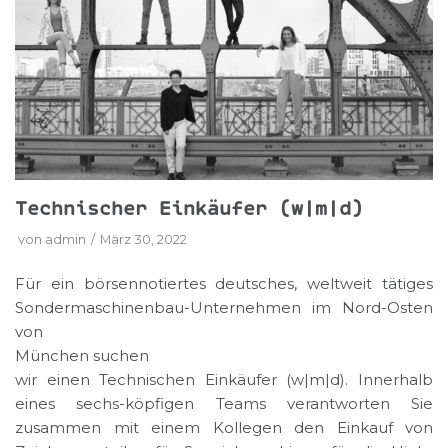
Technischer Einkäufer (w|m|d)
von
admin
März 30, 2022
Für ein börsennotiertes deutsches, weltweit tätiges
Sondermaschinenbau-Unternehmen im Nord-Osten
von
München suchen
wir einen Technischen Einkäufer (w|m|d). Innerhalb
eines sechs-köpfigen Teams verantworten Sie
zusammen mit einem Kollegen den Einkauf von