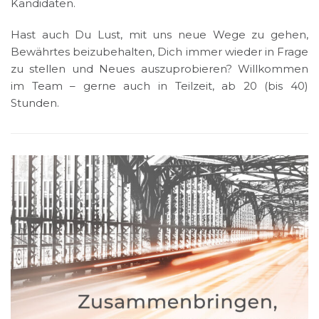
Kandidaten.
Hast auch Du Lust, mit uns neue Wege zu gehen,
Bewährtes beizubehalten, Dich immer wieder in Frage
zu stellen und Neues auszuprobieren? Willkommen
im Team – gerne auch in Teilzeit, ab 20 (bis 40)
Stunden.