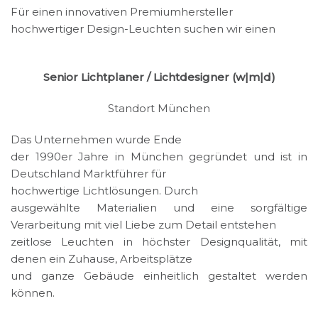
Für einen innovativen Premiumhersteller
hochwertiger Design-Leuchten suchen wir einen
Senior Lichtplaner / Lichtdesigner (w|m|d)
Standort München
Das Unternehmen wurde Ende
der 1990er Jahre in München gegründet und ist in
Deutschland Marktführer für
hochwertige Lichtlösungen. Durch
ausgewählte Materialien und eine sorgfältige
Verarbeitung mit viel Liebe zum Detail entstehen
zeitlose Leuchten in höchster Designqualität, mit
denen ein Zuhause, Arbeitsplätze
und ganze Gebäude einheitlich gestaltet werden
können.