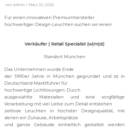
von
admin
März 30, 2022
Für einen innovativen Premiumhersteller
hochwertiger Design-Leuchten suchen wir einen
Verkäufer | Retail Specialist (w|m|d)
Standort München
Das Unternehmen wurde Ende
der 1990er Jahre in München gegründet und ist in
Deutschland Marktführer für
hochwertige Lichtlösungen. Durch
ausgewählte Materialien und eine sorgfältige
Verarbeitung mit viel Liebe zum Detail entstehen
zeitlose Leuchten in höchster Designqualität, mit
denen ein Zuhause, Arbeitsplätze
und ganze Gebäude einheitlich gestaltet werden