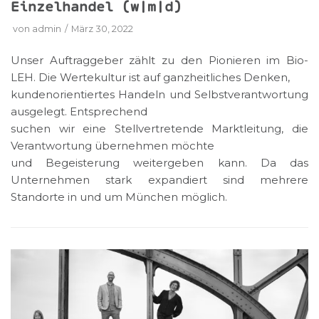
Einzelhandel (w|m|d)
von
admin
März 30, 2022
Unser Auftraggeber zählt zu den Pionieren im Bio-
LEH. Die Wertekultur ist auf ganzheitliches Denken,
kundenorientiertes Handeln und Selbstverantwortung
ausgelegt. Entsprechend
suchen wir eine Stellvertretende Marktleitung, die
Verantwortung übernehmen möchte
und Begeisterung weitergeben kann. Da das
Unternehmen stark expandiert sind mehrere
Standorte in und um München möglich.