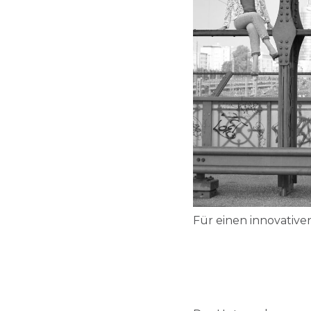
Für einen innovativ