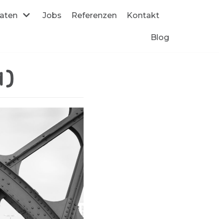
daten
Jobs
Referenzen
Kontakt
Blog
d)