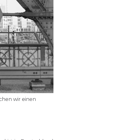
chen wir einen