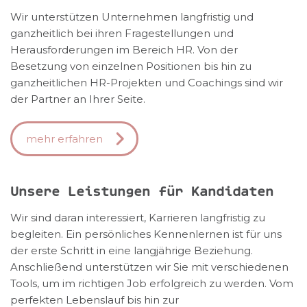
Wir unterstützen Unternehmen langfristig und
ganzheitlich bei ihren Fragestellungen und
Herausforderungen im Bereich HR. Von der
Besetzung von einzelnen Positionen bis hin zu
ganzheitlichen HR-Projekten und Coachings sind wir
der Partner an Ihrer Seite.
mehr erfahren
Unsere Leistungen für Kandidaten
Wir sind daran interessiert, Karrieren langfristig zu
begleiten. Ein persönliches Kennenlernen ist für uns
der erste Schritt in eine langjährige Beziehung.
Anschließend unterstützen wir Sie mit verschiedenen
Tools, um im richtigen Job erfolgreich zu werden. Vom
perfekten Lebenslauf bis hin zur