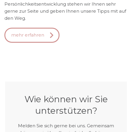
Persönlichkeitsentwicklung stehen wir Ihnen sehr
gerne zur Seite und geben Ihnen unsere Tipps mit auf
den Weg.
mehr erfahren
Wie können wir Sie
unterstützen?
Melden Sie sich gerne bei uns. Gemeinsam