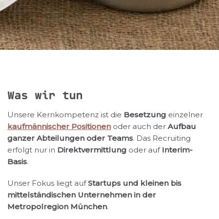
Was wir tun
Unsere Kernkompetenz ist die
Besetzung
einzelner
kaufmännischer Positionen
oder auch der
Aufbau
ganzer Abteilungen oder Teams
. Das Recruiting
erfolgt nur in
Direktvermittlung
oder auf
Interim-
Basis
.
Unser Fokus liegt auf
Startups und kleinen bis
mittelständischen Unternehmen in der
Metropolregion München
.