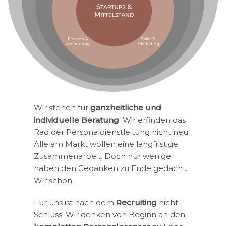
Wir stehen für
ganzheitliche und
individuelle Beratung
. Wir erfinden das
Rad der Personaldienstleitung nicht neu.
Alle am Markt wollen eine langfristige
Zusammenarbeit. Doch nur wenige
haben den Gedanken zu Ende gedacht.
Wir schon.
Für uns ist nach dem
Recruiting
nicht
Schluss. Wir denken von Beginn an den