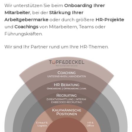
Wir unterstützen Sie beim
Onboarding Ihrer
Mitarbeiter
, bei der
Stärkung Ihrer
Arbeitgebermarke
oder durch größere
HR-Projekte
und
Coachings
von Mitarbeitern, Teams oder
Führungskräften.
Wir sind Ihr Partner rund um Ihre HR-Themen.