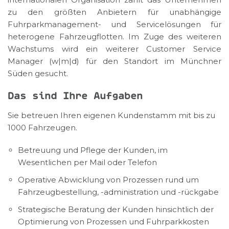
zu den größten Anbietern für unabhängige
Fuhrparkmanagement- und Servicelösungen für
heterogene Fahrzeugflotten. Im Zuge des weiteren
Wachstums wird ein weiterer Customer Service
Manager (w|m|d) für den Standort im Münchner
Süden gesucht
.
Das sind Ihre Aufgaben
Sie betreuen Ihren eigenen Kundenstamm mit bis zu
1000 Fahrzeugen.
Betreuung und Pflege der Kunden, im
Wesentlichen per Mail oder Telefon
Operative Abwicklung von Prozessen rund um
Fahrzeugbestellung, -administration und -rückgabe
Strategische Beratung der Kunden hinsichtlich der
Optimierung von Prozessen und Fuhrparkkosten