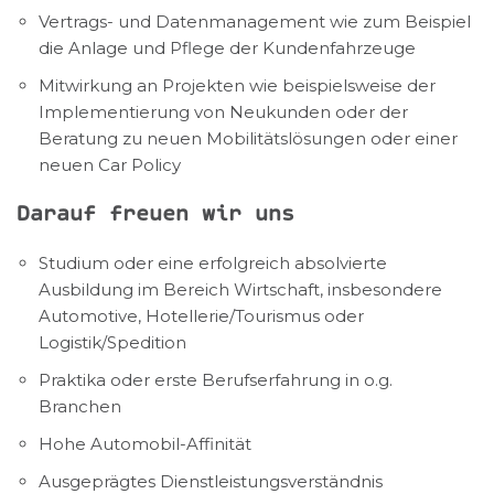
Vertrags- und Datenmanagement wie zum Beispiel
die Anlage und Pflege der Kundenfahrzeuge
Mitwirkung an Projekten wie beispielsweise der
Implementierung von Neukunden oder der
Beratung zu neuen Mobilitätslösungen oder einer
neuen Car Policy
Darauf freuen wir uns
Studium oder eine erfolgreich absolvierte
Ausbildung im Bereich Wirtschaft, insbesondere
Automotive, Hotellerie/Tourismus oder
Logistik/Spedition
Praktika oder erste Berufserfahrung in o.g.
Branchen
Hohe Automobil-Affinität
Ausgeprägtes Dienstleistungsverständnis