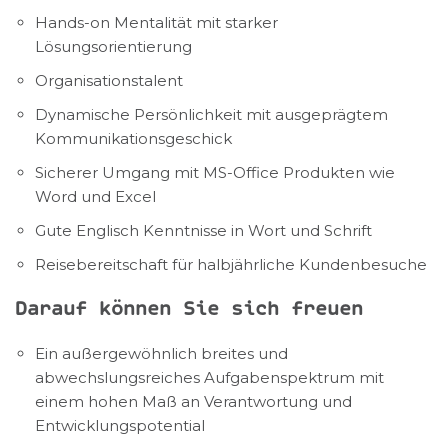
Hands-on Mentalität mit starker
Lösungsorientierung
Organisationstalent
Dynamische Persönlichkeit mit ausgeprägtem
Kommunikationsgeschick
Sicherer Umgang mit MS-Office Produkten wie
Word und Excel
Gute Englisch Kenntnisse in Wort und Schrift
Reisebereitschaft für halbjährliche Kundenbesuche
Darauf können Sie sich freuen
Ein außergewöhnlich breites und
abwechslungsreiches Aufgabenspektrum mit
einem hohen Maß an Verantwortung und
Entwicklungspotential