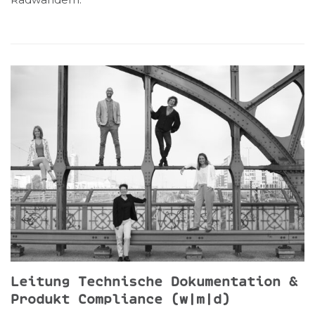
Leitung Technische Dokumentation &
Produkt Compliance (w|m|d)