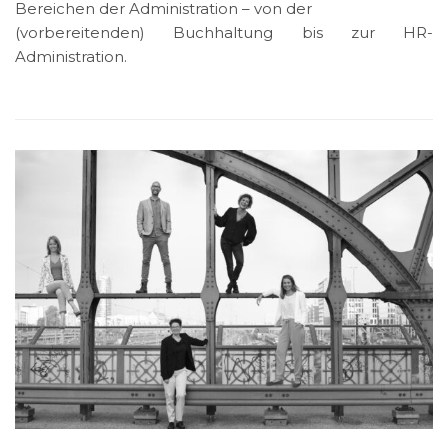
Bereichen der Administration – von der
(vorbereitenden) Buchhaltung
bis zur HR-
Administration.