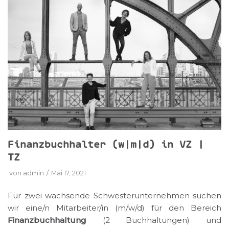
Finanzbuchhalter (w|m|d) in VZ |
TZ
von
admin
Mai 17, 2021
Für zwei wachsende Schwesterunternehmen suchen
wir eine/n Mitarbeiter/in (m/w/d) für den Bereich
Finanzbuchhaltung
(2 Buchhaltungen) und