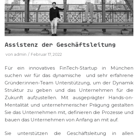
Assistenz der Geschäftsleitung
von
admin
Februar 17, 2022
Für ein innovatives FinTech-Startup in München
suchen wir für das dynamische und sehr erfahrene
Gründer:innen-Team Unterstützung, um der Dynamik
Struktur zu geben und das Unternehmen für die
Zukunft aufzustellen. Mit ausgeprägter Hands-on-
Mentalität und unternehmerischer Prägung gestalten
Sie das Unternehmen mit, definieren die Prozesse und
bauen das Unternehmen von Anfang an mit auf.
Sie unterstützen die Geschäftsleitung in allen