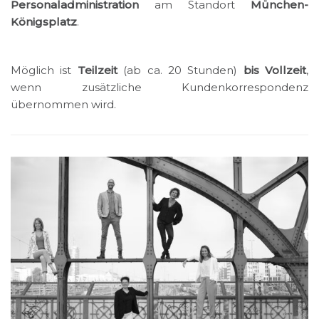
Personaladministration
am Standort
München-
Königsplatz
.
Möglich ist
Teilzeit
(ab ca. 20 Stunden)
bis Vollzeit
,
wenn zusätzliche Kundenkorrespondenz
übernommen wird.