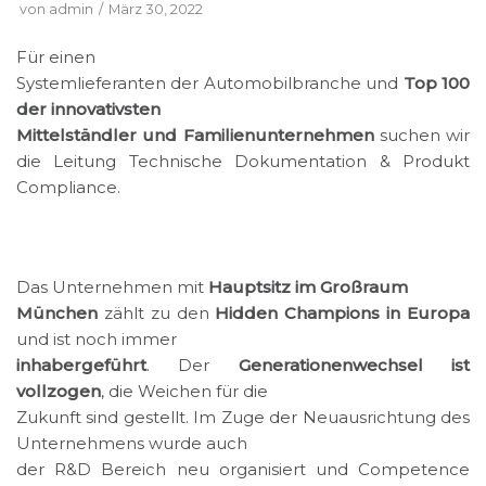
von
admin
März 30, 2022
Für einen
Systemlieferanten der Automobilbranche und
Top 100
der innovativsten
Mittelständler und Familienunternehmen
suchen wir
die Leitung Technische Dokumentation & Produkt
Compliance.
Das Unternehmen mit
Hauptsitz im Großraum
München
zählt zu den
Hidden Champions in Europa
und ist noch immer
inhabergeführt
. Der
Generationenwechsel ist
vollzogen
, die Weichen für die
Zukunft sind gestellt. Im Zuge der Neuausrichtung des
Unternehmens wurde auch
der R&D Bereich neu organisiert und Competence