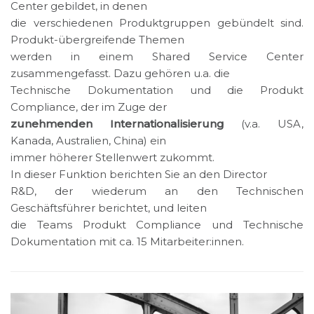
Center gebildet, in denen
die verschiedenen Produktgruppen gebündelt sind.
Produkt-übergreifende Themen
werden in einem Shared Service Center
zusammengefasst. Dazu gehören u.a. die
Technische Dokumentation und die Produkt
Compliance, der im Zuge der
zunehmenden Internationalisierung
(v.a. USA,
Kanada, Australien, China) ein
immer höherer Stellenwert zukom
mt.
In dieser Funktion berichten Sie an den Director
R&D, der wiederum an den Technischen
Geschäftsführer berichtet, und leiten
die Teams Produkt Compliance und Technische
Dokumentation mit ca. 15 Mitarbeiter:innen.