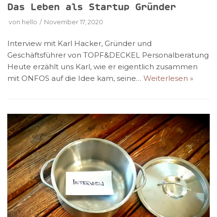
Das Leben als Startup Gründer
von
hello
November 17, 2020
Interview mit Karl Hacker, Gründer und
Geschäftsführer von TOPF&DECKEL Personalberatung
Heute erzählt uns Karl, wie er eigentlich zusammen
mit ONFOS auf die Idee kam, seine…
Weiterlesen »