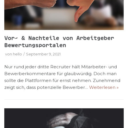
Vor- & Nachteile von Arbeitgeber
Bewertungsportalen
von
hello
September 9, 2021
Nur rund jeder dritte Recruiter hält Mitarbeiter- und
Bewerberkommentare für glaubwürdig. Doch man
sollte die Plattformen für ernst nehmen. Zunehmend
zeigt sich, dass potenzielle Bewerber…
Weiterlesen »