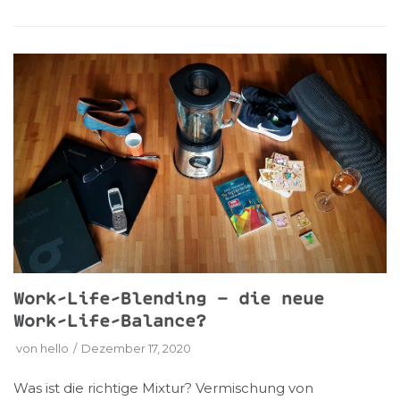
Work-Life-Blending – die neue
Work-Life-Balance?
von
hello
Dezember 17, 2020
Was ist die richtige Mixtur? Vermischung von