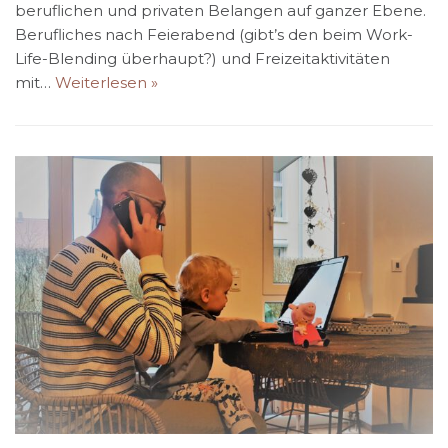
beruflichen und privaten Belangen auf ganzer Ebene.
Berufliches nach Feierabend (gibt’s den beim Work-
Life-Blending überhaupt?) und Freizeitaktivitäten
mit…
Weiterlesen »