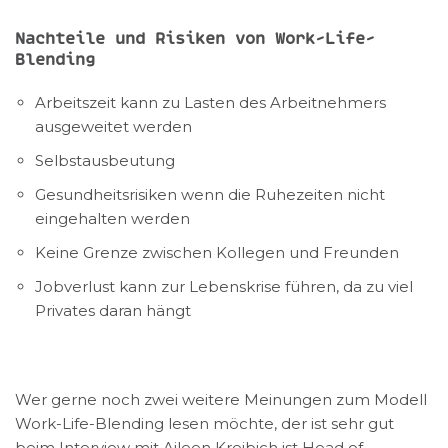
Nachteile und Risiken von Work-Life-
Blending
Arbeitszeit kann zu Lasten des Arbeitnehmers
ausgeweitet werden
Selbstausbeutung
Gesundheitsrisiken wenn die Ruhezeiten nicht
eingehalten werden
Keine Grenze zwischen Kollegen und Freunden
Jobverlust kann zur Lebenskrise führen, da zu viel
Privates daran hängt
Wer gerne noch zwei weitere Meinungen zum Modell
Work-Life-Blending lesen möchte, der ist sehr gut
beim Interview mit Aileen Kreibich ist Head of