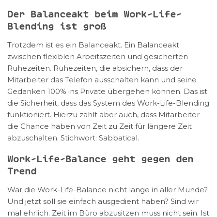
Der Balanceakt beim Work-Life-
Blending ist groß
Trotzdem ist es ein Balanceakt. Ein Balanceakt
zwischen flexiblen Arbeitszeiten und gesicherten
Ruhezeiten. Ruhezeiten, die absichern, dass der
Mitarbeiter das Telefon ausschalten kann und seine
Gedanken 100% ins Private übergehen können. Das ist
die Sicherheit, dass das System des Work-Life-Blending
funktioniert. Hierzu zählt aber auch, dass Mitarbeiter
die Chance haben von Zeit zu Zeit für längere Zeit
abzuschalten. Stichwort: Sabbatical.
Work-Life-Balance geht gegen den
Trend
War die Work-Life-Balance nicht lange in aller Munde?
Und jetzt soll sie einfach ausgedient haben? Sind wir
mal ehrlich. Zeit im Büro abzusitzen muss nicht sein. Ist