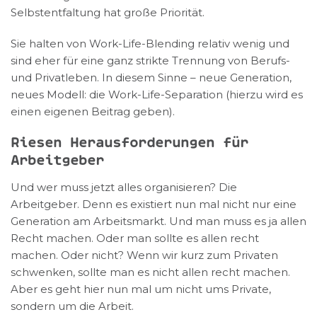
Selbstentfaltung hat große Priorität.
Sie halten von Work-Life-Blending relativ wenig und
sind eher für eine ganz strikte Trennung von Berufs-
und Privatleben. In diesem Sinne – neue Generation,
neues Modell: die Work-Life-Separation (hierzu wird es
einen eigenen Beitrag geben).
Riesen Herausforderungen für
Arbeitgeber
Und wer muss jetzt alles organisieren? Die
Arbeitgeber. Denn es existiert nun mal nicht nur eine
Generation am Arbeitsmarkt. Und man muss es ja allen
Recht machen. Oder man sollte es allen recht
machen. Oder nicht? Wenn wir kurz zum Privaten
schwenken, sollte man es nicht allen recht machen.
Aber es geht hier nun mal um nicht ums Private,
sondern um die Arbeit.