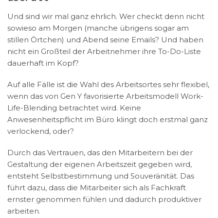
Und sind wir mal ganz ehrlich. Wer checkt denn nicht
sowieso am Morgen (manche übrigens sogar am
stillen Örtchen) und Abend seine Emails? Und haben
nicht ein Großteil der Arbeitnehmer ihre To-Do-Liste
dauerhaft im Kopf?
Auf alle Fälle ist die Wahl des Arbeitsortes sehr flexibel,
wenn das von Gen Y favorisierte Arbeitsmodell Work-
Life-Blending betrachtet wird. Keine
Anwesenheitspflicht im Büro klingt doch erstmal ganz
verlockend, oder?
Durch das Vertrauen, das den Mitarbeitern bei der
Gestaltung der eigenen Arbeitszeit gegeben wird,
entsteht Selbstbestimmung und Souveränität. Das
führt dazu, dass die Mitarbeiter sich als Fachkraft
ernster genommen fühlen und dadurch produktiver
arbeiten.