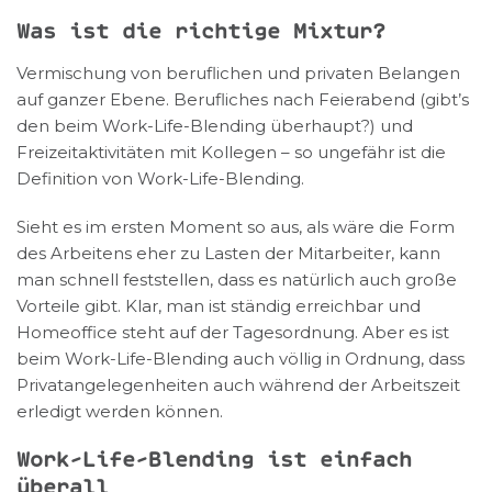
Was ist die richtige Mixtur?
Vermischung von beruflichen und privaten Belangen
auf ganzer Ebene. Berufliches nach Feierabend (gibt’s
den beim Work-Life-Blending überhaupt?) und
Freizeitaktivitäten mit Kollegen – so ungefähr ist die
Definition von Work-Life-Blending.
Sieht es im ersten Moment so aus, als wäre die Form
des Arbeitens eher zu Lasten der Mitarbeiter, kann
man schnell feststellen, dass es natürlich auch große
Vorteile gibt. Klar, man ist ständig erreichbar und
Homeoffice steht auf der Tagesordnung. Aber es ist
beim Work-Life-Blending auch völlig in Ordnung, dass
Privatangelegenheiten auch während der Arbeitszeit
erledigt werden können.
Work-Life-Blending ist einfach
überall