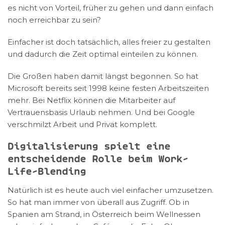
es nicht von Vorteil, früher zu gehen und dann einfach
noch erreichbar zu sein?
Einfacher ist doch tatsächlich, alles freier zu gestalten
und dadurch die Zeit optimal einteilen zu können.
Die Großen haben damit längst begonnen. So hat
Microsoft bereits seit 1998 keine festen Arbeitszeiten
mehr. Bei Netflix können die Mitarbeiter auf
Vertrauensbasis Urlaub nehmen. Und bei Google
verschmilzt Arbeit und Privat komplett.
Digitalisierung spielt eine
entscheidende Rolle beim Work-
Life-Blending
Natürlich ist es heute auch viel einfacher umzusetzen.
So hat man immer von überall aus Zugriff. Ob in
Spanien am Strand, in Österreich beim Wellnessen