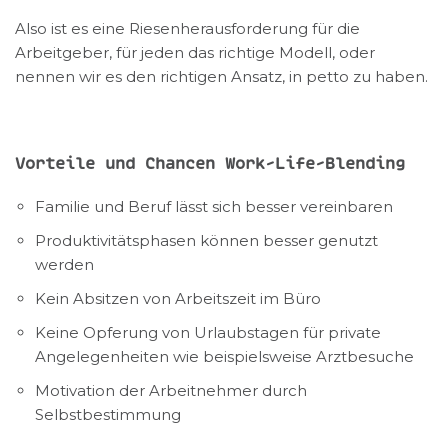
Also ist es eine Riesenherausforderung für die
Arbeitgeber, für jeden das richtige Modell, oder
nennen wir es den richtigen Ansatz, in petto zu haben.
Vorteile und Chancen Work-Life-Blending
Familie und Beruf lässt sich besser vereinbaren
Produktivitätsphasen können besser genutzt
werden
Kein Absitzen von Arbeitszeit im Büro
Keine Opferung von Urlaubstagen für private
Angelegenheiten wie beispielsweise Arztbesuche
Motivation der Arbeitnehmer durch
Selbstbestimmung