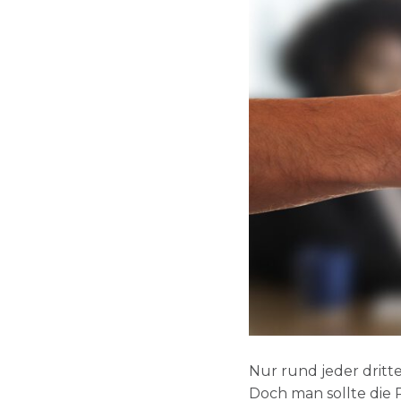
Nur rund jeder dritt
Doch man sollte die 