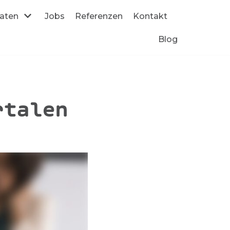
daten
Jobs
Referenzen
Kontakt
Blog
rtalen