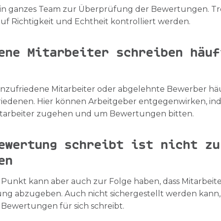
ein ganzes Team zur Überprüfung der Bewertungen. T
auf Richtigkeit und Echtheit kontrolliert werden.
ene Mitarbeiter schreiben häuf
ss unzufriedene Mitarbeiter oder abgelehnte Bewerber 
friedenen. Hier können Arbeitgeber entgegenwirken, ind
tarbeiter zugehen und um Bewertungen bitten.
ewertung schreibt ist nicht zu
en
Punkt kann aber auch zur Folge haben, dass Mitarbeite
ung abzugeben. Auch nicht sichergestellt werden kann,
Bewertungen für sich schreibt.