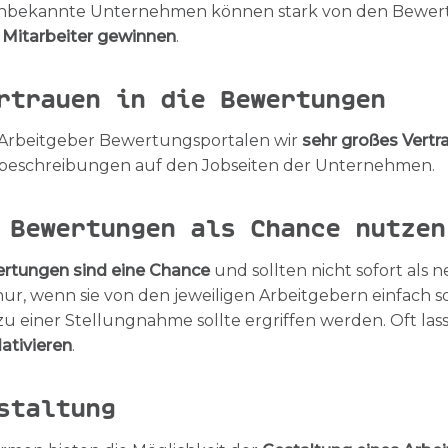
unbekannte Unternehmen können stark von den Bewer
 Mitarbeiter gewinnen
.
rtrauen in die Bewertungen
Arbeitgeber Bewertungsportalen wir
sehr großes Vertr
nbeschreibungen auf den Jobseiten der Unternehmen.
 Bewertungen als Chance nutzen
rtungen sind eine Chance
und sollten nicht sofort als 
 nur, wenn sie von den jeweiligen Arbeitgebern einfach s
u einer Stellungnahme sollte ergriffen werden. Oft las
ativieren
.
staltung