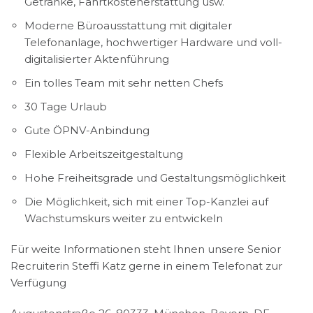
Getränke, Fahrtkostenerstattung usw.
Moderne Büroausstattung mit digitaler
Telefonanlage, hochwertiger Hardware und voll-
digitalisierter Aktenführung
Ein tolles Team mit sehr netten Chefs
30 Tage Urlaub
Gute ÖPNV-Anbindung
Flexible Arbeitszeitgestaltung
Hohe Freiheitsgrade und Gestaltungsmöglichkeit
Die Möglichkeit, sich mit einer Top-Kanzlei auf
Wachstumskurs weiter zu entwickeln
Für weite Informationen steht Ihnen unsere Senior
Recruiterin Steffi Katz gerne in einem Telefonat zur
Verfügung