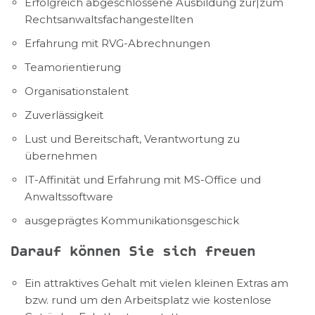
Erfolgreich abgeschlossene Ausbildung zur|zum
Rechtsanwaltsfachangestellten
Erfahrung mit RVG-Abrechnungen
Teamorientierung
Organisationstalent
Zuverlässigkeit
Lust und Bereitschaft, Verantwortung zu
übernehmen
IT-Affinität und Erfahrung mit MS-Office und
Anwaltssoftware
ausgeprägtes Kommunikationsgeschick
Darauf können Sie sich freuen
Ein attraktives Gehalt mit vielen kleinen Extras am
bzw. rund um den Arbeitsplatz wie kostenlose