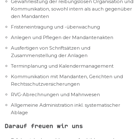
Gewährleistung der reibungslosen Organisation und
Kommunikation, sowohl intern als auch gegenüber
den Mandanten
Fristeneintragung und -überwachung
Anlegen und Pflegen der Mandantenakten
Ausfertigen von Schriftsätzen und
Zusammenstellung der Anlagen
Terminplanung und Kalendermanagement
Kommunikation mit Mandanten, Gerichten und
Rechtsschutzversicherungen
RVG-Abrechnungen und Mahnwesen
Allgemeine Administration inkl. systematischer
Ablage
Darauf freuen wir uns