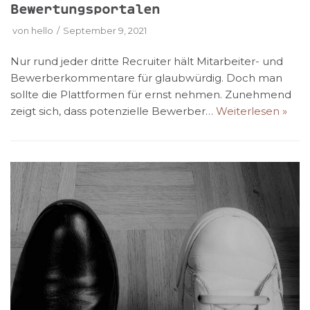
Bewertungsportalen
von
hello
September 9, 2021
Nur rund jeder dritte Recruiter hält Mitarbeiter- und
Bewerberkommentare für glaubwürdig. Doch man
sollte die Plattformen für ernst nehmen. Zunehmend
zeigt sich, dass potenzielle Bewerber…
Weiterlesen »