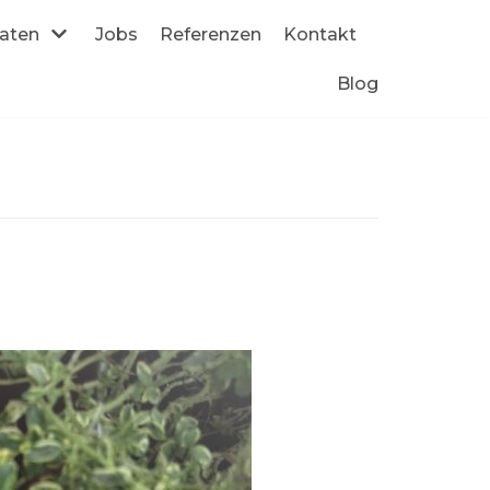
daten
Jobs
Referenzen
Kontakt
Blog