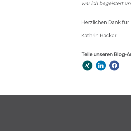
war ich begeistert un
Herzlichen Dank für 
Kathrin Hacker
Teile unseren Blog-Ar